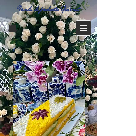
Tienda de productos Gourmet