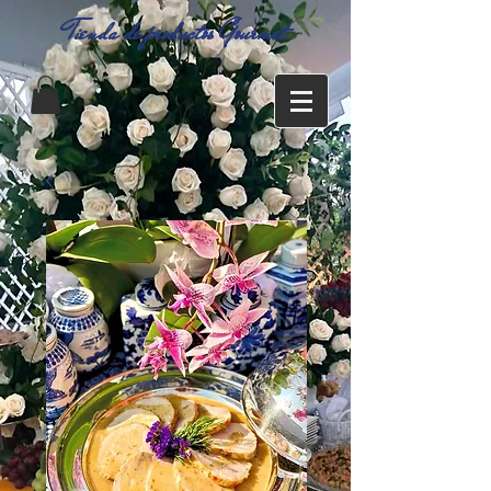
Tienda de productos Gourmet